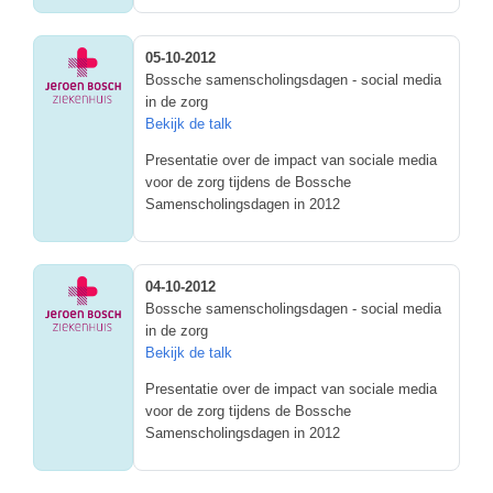
05-10-2012
Bossche samenscholingsdagen - social media
in de zorg
Bekijk de talk
Presentatie over de impact van sociale media
voor de zorg tijdens de Bossche
Samenscholingsdagen in 2012
04-10-2012
Bossche samenscholingsdagen - social media
in de zorg
Bekijk de talk
Presentatie over de impact van sociale media
voor de zorg tijdens de Bossche
Samenscholingsdagen in 2012