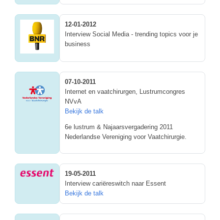
12-01-2012
Interview Social Media - trending topics voor je
business
07-10-2011
Internet en vaatchirurgen, Lustrumcongres
NVvA
Bekijk de talk
6e lustrum & Najaarsvergadering 2011
Nederlandse Vereniging voor Vaatchirurgie.
19-05-2011
Interview cariëreswitch naar Essent
Bekijk de talk