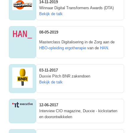
14-11-2019
Winnaar Digital Transformers Awards (DTA)
Bekijk de talk
08-05-2019
Masterclass Digitalisering in de Zorg aan de
HBO-opleiding ergotherapie
van de
HAN
.
03-11-2017
Duxxie Pitch BNR zakendoen
Bekijk de talk
12-06-2017
Interview CIO magazine, Duxxie - kickstarten
en doorontwikkelen