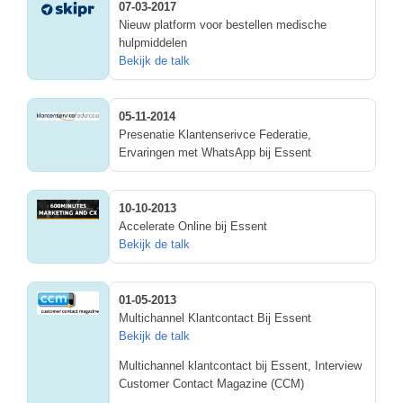
07-03-2017
Nieuw platform voor bestellen medische
hulpmiddelen
Bekijk de talk
05-11-2014
Presenatie Klantenserivce Federatie,
Ervaringen met WhatsApp bij Essent
10-10-2013
Accelerate Online bij Essent
Bekijk de talk
01-05-2013
Multichannel Klantcontact Bij Essent
Bekijk de talk
Multichannel klantcontact bij Essent, Interview
Customer Contact Magazine (CCM)