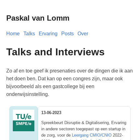
Paskal van Lomm
Home
Talks
Ervaring
Posts
Over
Talks and Interviews
Zo af en toe geef ik presenaties over de dingen die ik aan
het doen ben. Dat kan op een congres zijn, maar ook
bijvoorbeeld als een gastcollege bij een
onderwijsinstelling.
13-06-2023
Spreekbeurt Disruptie & Digitalisering, Ervaring
in andere sectoren toegepast op een startup in
de zorg, voor de
Leergang CMIO/CNIO
2022-