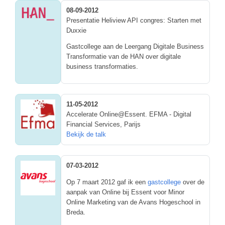
08-09-2012
Presentatie Heliview API congres: Starten met
Duxxie
Gastcollege aan de Leergang Digitale Business
Transformatie van de HAN over digitale
business transformaties.
11-05-2012
Accelerate Online@Essent. EFMA - Digital
Financial Services, Parijs
Bekijk de talk
07-03-2012
Op 7 maart 2012 gaf ik een
gastcollege
over de
aanpak van Online bij Essent voor Minor
Online Marketing van de Avans Hogeschool in
Breda.